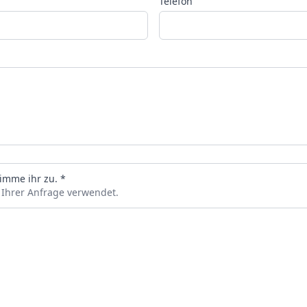
Telefon
imme ihr zu. *
 Ihrer Anfrage verwendet.