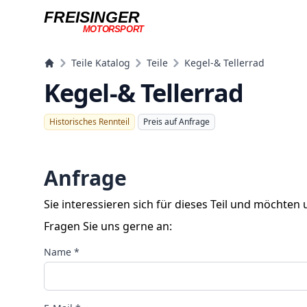
FREISINGER
MOTORSPORT
Freisinger Motorsport
Teile Katalog
Teile
Kegel-& Tellerrad
Kegel-& Tellerrad
Historisches Rennteil
Preis auf Anfrage
Anfrage
Sie interessieren sich für dieses Teil und möchten
Fragen Sie uns gerne an:
Name *