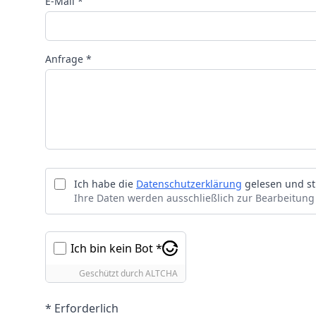
E-Mail *
Anfrage *
Ich habe die
Datenschutzerklärung
gelesen und st
Ihre Daten werden ausschließlich zur Bearbeitung
Ich bin kein Bot *
Geschützt durch
ALTCHA
* Erforderlich