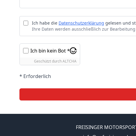
Ich habe die
Datenschutzerklärung
gelesen und st
Ihre Daten werden ausschließlich zur Bearbeitung
Ich bin kein Bot *
Geschützt durch
ALTCHA
* Erforderlich
FREISINGER MOTORSPOR