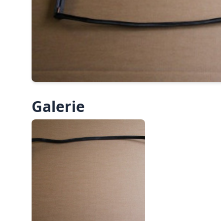
Galerie