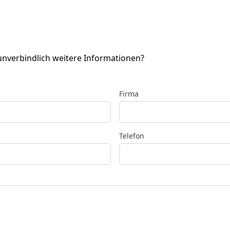
 unverbindlich weitere Informationen?
Firma
Telefon