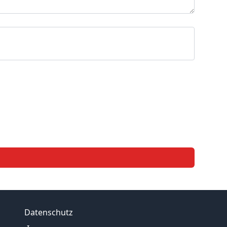
Datenschutz