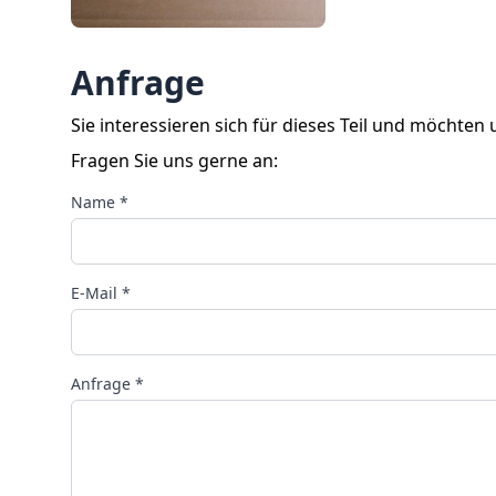
Anfrage
Sie interessieren sich für dieses Teil und möchten
Fragen Sie uns gerne an:
Name *
E-Mail *
Anfrage *