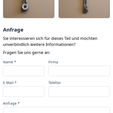
Anfrage
Sie interessieren sich für dieses Teil und möchten
unverbindlich weitere Informationen?
Fragen Sie uns gerne an:
Name *
Firma
E-Mail *
Telefon
Anfrage *