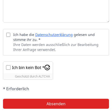
Ich habe die
Datenschutzerklärung
gelesen und
stimme ihr zu. *
Ihre Daten werden ausschließlich zur Bearbeitung
Ihrer Anfrage verwendet.
Ich bin kein Bot *
Geschützt durch
ALTCHA
* Erforderlich
Absenden