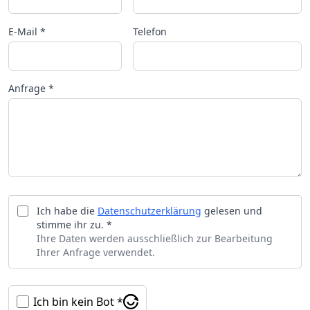
E-Mail *
Telefon
Anfrage *
Ich habe die
Datenschutzerklärung
gelesen und
stimme ihr zu. *
Ihre Daten werden ausschließlich zur Bearbeitung
Ihrer Anfrage verwendet.
Ich bin kein Bot *