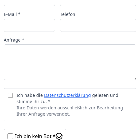
E-Mail *
Telefon
Anfrage *
Ich habe die
Datenschutzerklärung
gelesen und
stimme ihr zu. *
Ihre Daten werden ausschließlich zur Bearbeitung
Ihrer Anfrage verwendet.
Ich bin kein Bot *