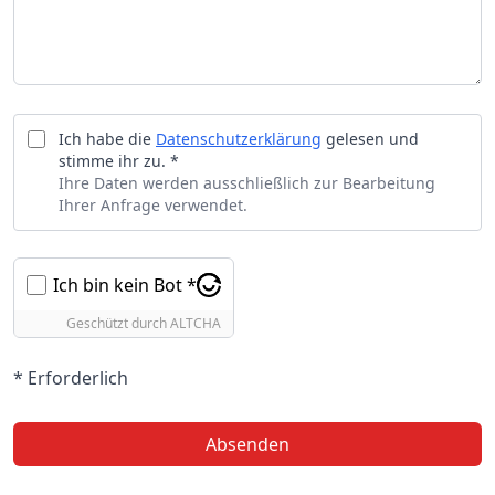
Ich habe die
Datenschutzerklärung
gelesen und
stimme ihr zu. *
Ihre Daten werden ausschließlich zur Bearbeitung
Ihrer Anfrage verwendet.
Ich bin kein Bot *
Geschützt durch
ALTCHA
* Erforderlich
Absenden