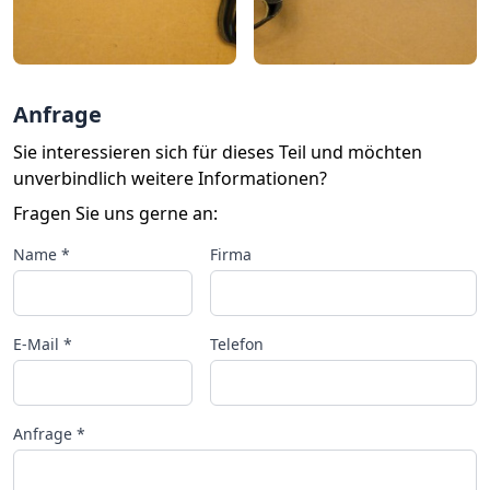
Anfrage
Sie interessieren sich für dieses Teil und möchten
unverbindlich weitere Informationen?
Fragen Sie uns gerne an:
Name *
Firma
E-Mail *
Telefon
Anfrage *