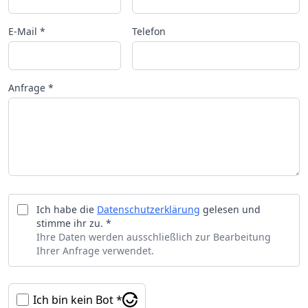
E-Mail *
Telefon
Anfrage *
Ich habe die
Datenschutzerklärung
gelesen und
stimme ihr zu. *
Ihre Daten werden ausschließlich zur Bearbeitung
Ihrer Anfrage verwendet.
Ich bin kein Bot *