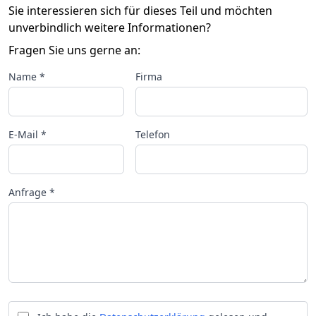
Sie interessieren sich für dieses Teil und möchten
unverbindlich weitere Informationen?
Fragen Sie uns gerne an:
Name *
Firma
E-Mail *
Telefon
Anfrage *