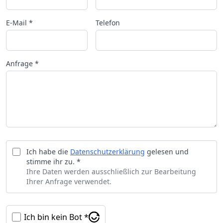
E-Mail *
Telefon
Anfrage *
Ich habe die
Datenschutzerklärung
gelesen und
stimme ihr zu. *
Ihre Daten werden ausschließlich zur Bearbeitung
Ihrer Anfrage verwendet.
Ich bin kein Bot *