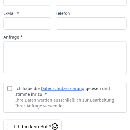
E-Mail *
Telefon
Anfrage *
Ich habe die
Datenschutzerklärung
gelesen und
stimme ihr zu. *
Ihre Daten werden ausschließlich zur Bearbeitung
Ihrer Anfrage verwendet.
Ich bin kein Bot *