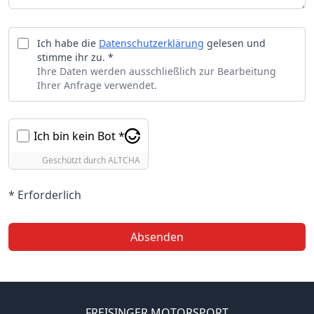
Ich habe die
Datenschutzerklärung
gelesen und
stimme ihr zu. *
Ihre Daten werden ausschließlich zur Bearbeitung
Ihrer Anfrage verwendet.
Ich bin kein Bot *
Geschützt durch
ALTCHA
* Erforderlich
Absenden
FREISINGER MOTORSPORT