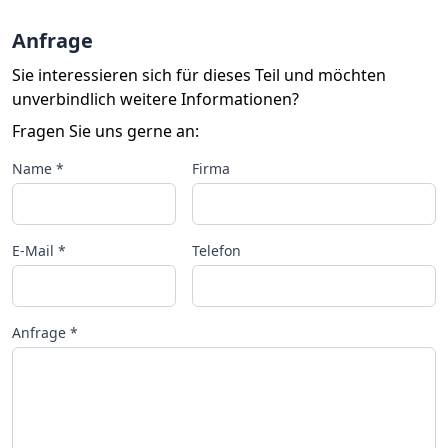
Anfrage
Sie interessieren sich für dieses Teil und möchten
unverbindlich weitere Informationen?
Fragen Sie uns gerne an:
Name *
Firma
E-Mail *
Telefon
Anfrage *