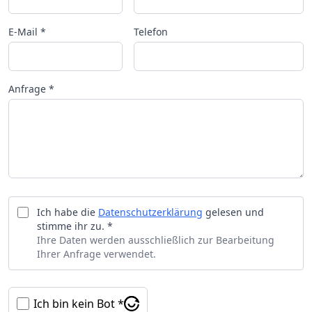
E-Mail *
Telefon
Anfrage *
Ich habe die
Datenschutzerklärung
gelesen und
stimme ihr zu. *
Ihre Daten werden ausschließlich zur Bearbeitung
Ihrer Anfrage verwendet.
Ich bin kein Bot *