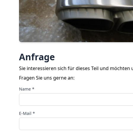
Anfrage
Sie interessieren sich für dieses Teil und möchten
Fragen Sie uns gerne an:
Name *
E-Mail *