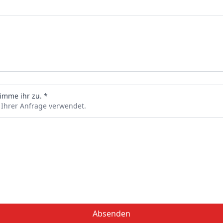
imme ihr zu. *
 Ihrer Anfrage verwendet.
Absenden