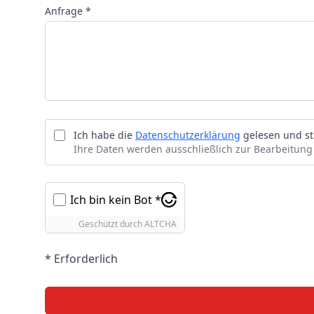
Anfrage *
Ich habe die
Datenschutzerklärung
gelesen und st
Ihre Daten werden ausschließlich zur Bearbeitung
Ich bin kein Bot *
Geschützt durch
ALTCHA
* Erforderlich