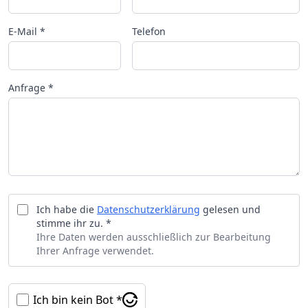
E-Mail *
Telefon
Anfrage *
Ich habe die
Datenschutzerklärung
gelesen und
stimme ihr zu. *
Ihre Daten werden ausschließlich zur Bearbeitung
Ihrer Anfrage verwendet.
Ich bin kein Bot *