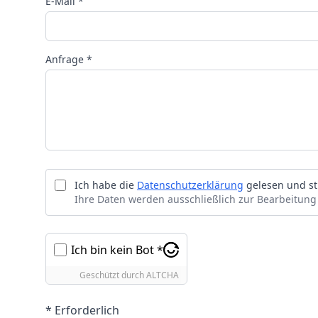
E-Mail *
Anfrage *
Ich habe die
Datenschutzerklärung
gelesen und st
Ihre Daten werden ausschließlich zur Bearbeitung
Ich bin kein Bot *
Geschützt durch
ALTCHA
* Erforderlich