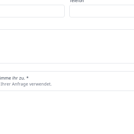
Telefon
imme ihr zu. *
 Ihrer Anfrage verwendet.