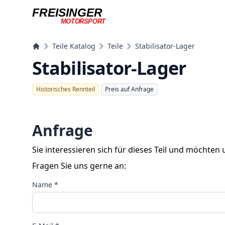
FREISINGER
MOTORSPORT
Freisinger Motorsport
Teile Katalog
Teile
Stabilisator-Lager
Stabilisator-Lager
Historisches Rennteil
Preis auf Anfrage
Anfrage
Sie interessieren sich für dieses Teil und möchten
Fragen Sie uns gerne an:
Name *