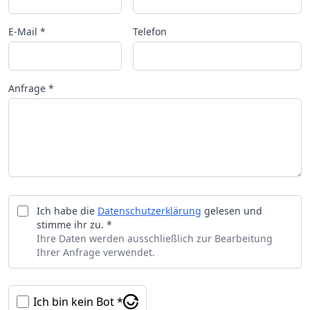
E-Mail *
Telefon
Anfrage *
Ich habe die
Datenschutzerklärung
gelesen und
stimme ihr zu. *
Ihre Daten werden ausschließlich zur Bearbeitung
Ihrer Anfrage verwendet.
Ich bin kein Bot *