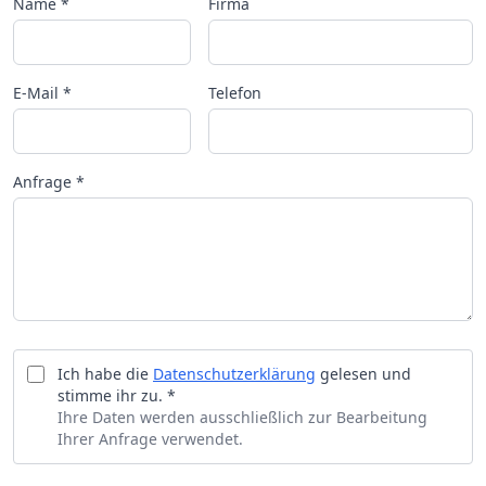
Name *
Firma
E-Mail *
Telefon
Anfrage *
Ich habe die
Datenschutzerklärung
gelesen und
stimme ihr zu. *
Ihre Daten werden ausschließlich zur Bearbeitung
Ihrer Anfrage verwendet.