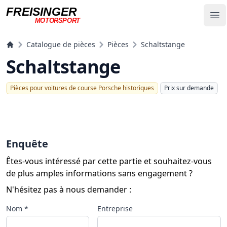
FREISINGER
Op
MOTORSPORT
Freisinger Motorsport
Catalogue de pièces
Pièces
Schaltstange
Schaltstange
Pièces pour voitures de course Porsche historiques
Prix ​​sur demande
Enquête
Êtes-vous intéressé par cette partie et souhaitez-vous
de plus amples informations sans engagement ?
N'hésitez pas à nous demander :
Nom *
Entreprise