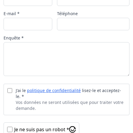
E-mail *
Téléphone
Enquête *
J'ai le
politique de confidentialité
lisez-le et acceptez-
le. *
Vos données ne seront utilisées que pour traiter votre
demande.
Je ne suis pas un robot *