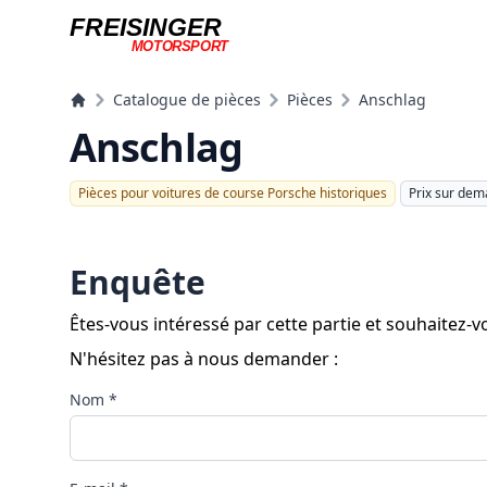
FREISINGER
MOTORSPORT
Freisinger Motorsport
Catalogue de pièces
Pièces
Anschlag
Anschlag
Pièces pour voitures de course Porsche historiques
Prix ​​sur de
Enquête
Êtes-vous intéressé par cette partie et souhaitez
N'hésitez pas à nous demander :
Nom *