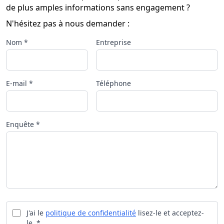
de plus amples informations sans engagement ?
N'hésitez pas à nous demander :
Nom *
Entreprise
E-mail *
Téléphone
Enquête *
J'ai le
politique de confidentialité
lisez-le et acceptez-
le. *