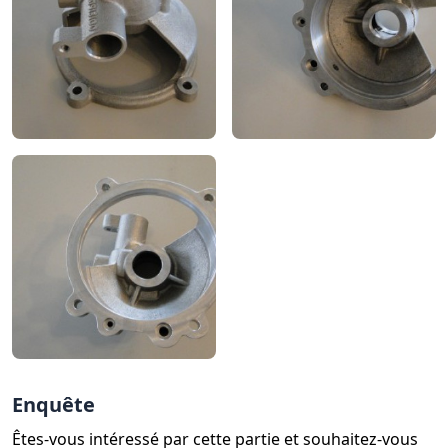
Enquête
Êtes-vous intéressé par cette partie et souhaitez-vous