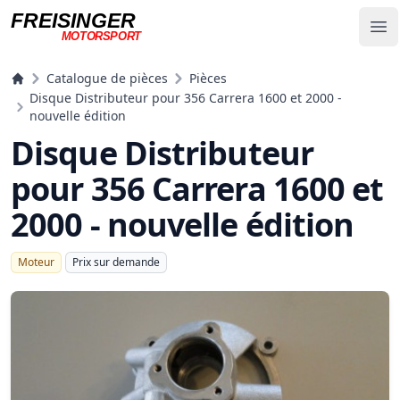
FREISINGER
Op
MOTORSPORT
Freisinger Motorsport
Catalogue de pièces
Pièces
Disque Distributeur pour 356 Carrera 1600 et 2000 -
nouvelle édition
Disque Distributeur
pour 356 Carrera 1600 et
2000 - nouvelle édition
Moteur
Prix ​​sur demande