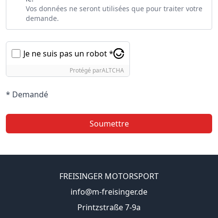
Vos données ne seront utilisées que pour traiter votre
demande.
Je ne suis pas un robot *
Protégé par
ALTCHA
* Demandé
Soumettre
FREISINGER MOTORSPORT
info@m-freisinger.de
Printzstraße 7-9a