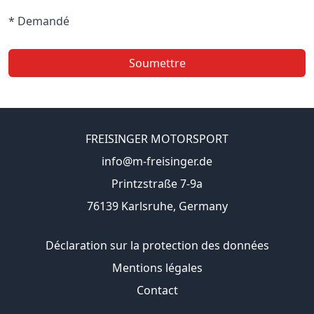
* Demandé
Soumettre
FREISINGER MOTORSPORT
info@m-freisinger.de
Printzstraße 7-9a
76139 Karlsruhe, Germany
Déclaration sur la protection des données
Mentions légales
Contact