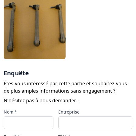
Enquête
Êtes-vous intéressé par cette partie et souhaitez-vous
de plus amples informations sans engagement ?
N'hésitez pas à nous demander :
Nom *
Entreprise