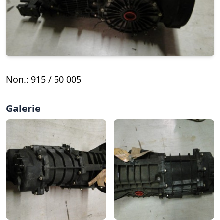
Non.: 915 / 50 005
Galerie