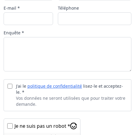
E-mail *
Téléphone
Enquête *
J'ai le
politique de confidentialité
lisez-le et acceptez-
le. *
Vos données ne seront utilisées que pour traiter votre
demande.
Je ne suis pas un robot *