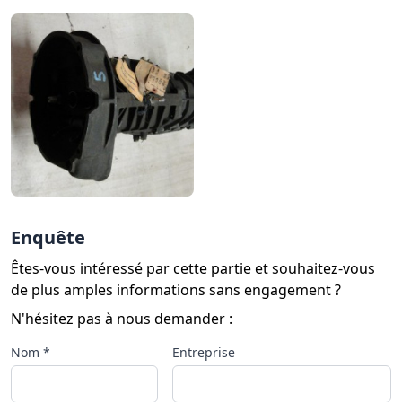
Enquête
Êtes-vous intéressé par cette partie et souhaitez-vous
de plus amples informations sans engagement ?
N'hésitez pas à nous demander :
Nom *
Entreprise