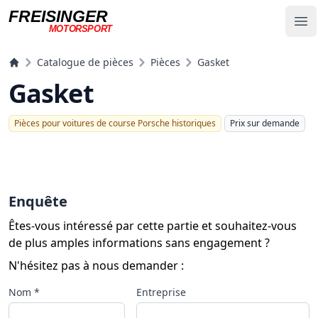
FREISINGER
Op
MOTORSPORT
Freisinger Motorsport
Catalogue de pièces
Pièces
Gasket
Gasket
Pièces pour voitures de course Porsche historiques
Prix ​​sur demande
Enquête
Êtes-vous intéressé par cette partie et souhaitez-vous
de plus amples informations sans engagement ?
N'hésitez pas à nous demander :
Nom *
Entreprise