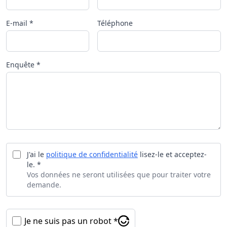
E-mail *
Téléphone
Enquête *
J'ai le
politique de confidentialité
lisez-le et acceptez-
le. *
Vos données ne seront utilisées que pour traiter votre
demande.
Je ne suis pas un robot *