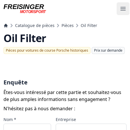
FREISINGER
Op
MOTORSPORT
Freisinger Motorsport
Catalogue de pièces
Pièces
Oil Filter
Oil Filter
Pièces pour voitures de course Porsche historiques
Prix ​​sur demande
Enquête
Êtes-vous intéressé par cette partie et souhaitez-vous
de plus amples informations sans engagement ?
N'hésitez pas à nous demander :
Nom *
Entreprise