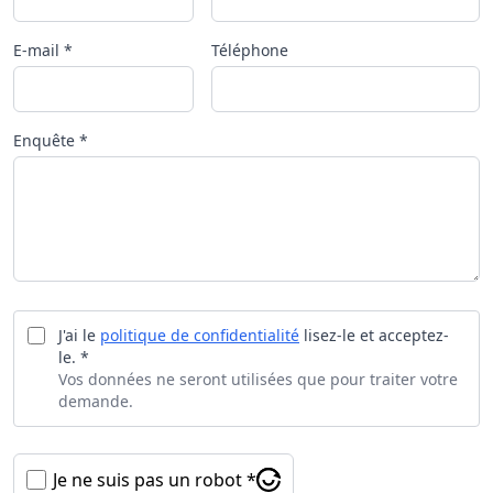
E-mail *
Téléphone
Enquête *
J'ai le
politique de confidentialité
lisez-le et acceptez-
le. *
Vos données ne seront utilisées que pour traiter votre
demande.
Je ne suis pas un robot *