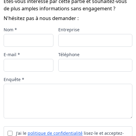
Êtes-vous intéressé par cette partie et souhaitez-vous
de plus amples informations sans engagement ?
N'hésitez pas à nous demander :
Nom *
Entreprise
E-mail *
Téléphone
Enquête *
J'ai le
politique de confidentialité
lisez-le et acceptez-