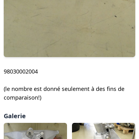
98030002004
(le nombre est donné seulement à des fins de
comparaison!)
Galerie