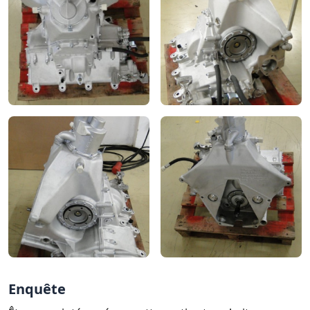
Enquête