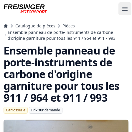
FREISINGER
Op
MOTORSPORT
Freisinger Motorsport
Catalogue de pièces
Pièces
Ensemble panneau de porte-instruments de carbone
d'origine garniture pour tous les 911 / 964 et 911 / 993
Ensemble panneau de
porte-instruments de
carbone d'origine
garniture pour tous les
911 / 964 et 911 / 993
Carrosserie
Prix ​​sur demande