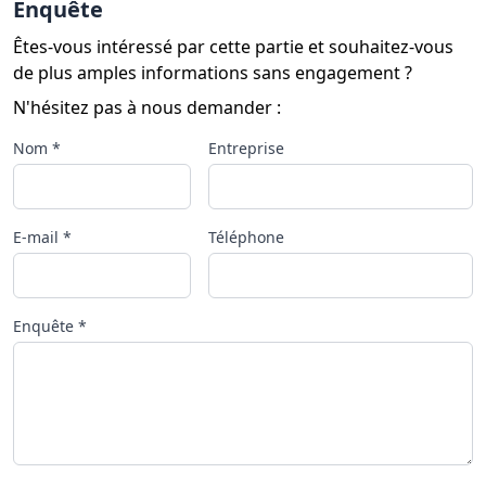
Enquête
Êtes-vous intéressé par cette partie et souhaitez-vous
de plus amples informations sans engagement ?
N'hésitez pas à nous demander :
Nom *
Entreprise
E-mail *
Téléphone
Enquête *