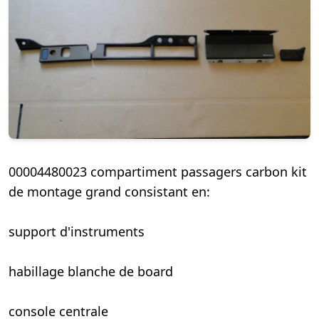
00004480023 compartiment passagers carbon kit
de montage grand consistant en:
support d'instruments
habillage blanche de board
console centrale