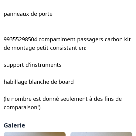
panneaux de porte
99355298504 compartiment passagers carbon kit
de montage petit consistant en:
support d'instruments
habillage blanche de board
(le nombre est donné seulement à des fins de
comparaison!)
Galerie