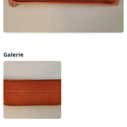
Galerie