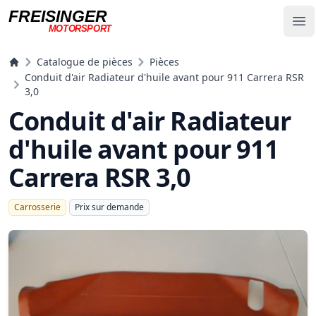
FREISINGER
Op
MOTORSPORT
Freisinger Motorsport
Catalogue de pièces
Pièces
Conduit d'air Radiateur d'huile avant pour 911 Carrera RSR
3,0
Conduit d'air Radiateur
d'huile avant pour 911
Carrera RSR 3,0
Carrosserie
Prix ​​sur demande