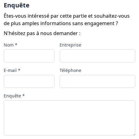
Enquête
Êtes-vous intéressé par cette partie et souhaitez-vous
de plus amples informations sans engagement ?
N'hésitez pas à nous demander :
Nom *
Entreprise
E-mail *
Téléphone
Enquête *