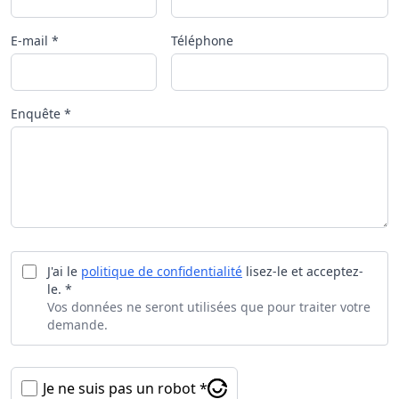
E-mail *
Téléphone
Enquête *
J'ai le
politique de confidentialité
lisez-le et acceptez-
le. *
Vos données ne seront utilisées que pour traiter votre
demande.
Je ne suis pas un robot *