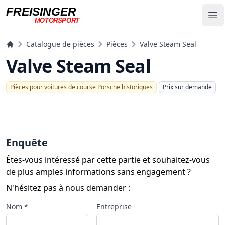
FREISINGER
Op
MOTORSPORT
Freisinger Motorsport
Catalogue de pièces
Pièces
Valve Steam Seal
Valve Steam Seal
Pièces pour voitures de course Porsche historiques
Prix ​​sur demande
Enquête
Êtes-vous intéressé par cette partie et souhaitez-vous
de plus amples informations sans engagement ?
N'hésitez pas à nous demander :
Nom *
Entreprise