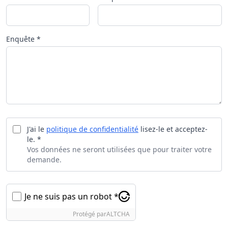
Enquête *
J'ai le
politique de confidentialité
lisez-le et acceptez-
le. *
Vos données ne seront utilisées que pour traiter votre
demande.
Je ne suis pas un robot *
Protégé par
ALTCHA