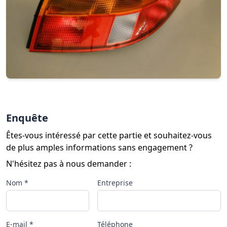
Enquête
Êtes-vous intéressé par cette partie et souhaitez-vous
de plus amples informations sans engagement ?
N'hésitez pas à nous demander :
Nom *
Entreprise
E-mail *
Téléphone