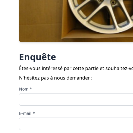
Enquête
Êtes-vous intéressé par cette partie et souhaitez
N'hésitez pas à nous demander :
Nom *
E-mail *