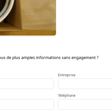
-vous de plus amples informations sans engagement ?
Entreprise
Téléphone