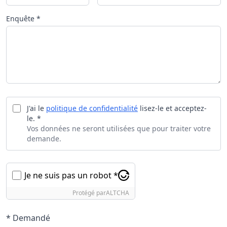
Enquête *
J'ai le
politique de confidentialité
lisez-le et acceptez-
le. *
Vos données ne seront utilisées que pour traiter votre
demande.
Je ne suis pas un robot *
Protégé par
ALTCHA
* Demandé