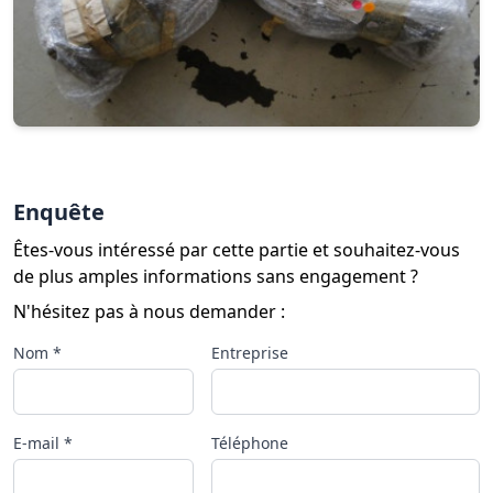
Enquête
Êtes-vous intéressé par cette partie et souhaitez-vous
de plus amples informations sans engagement ?
N'hésitez pas à nous demander :
Nom *
Entreprise
E-mail *
Téléphone