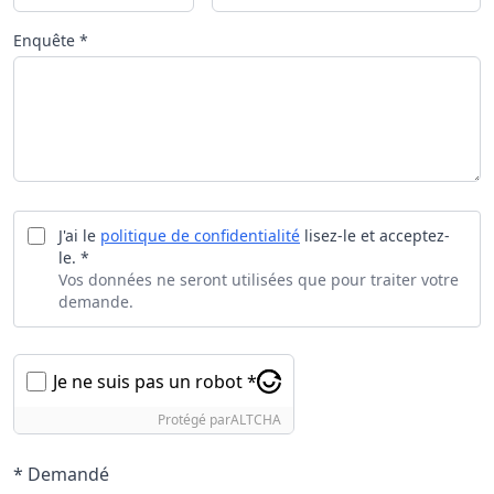
Enquête *
J'ai le
politique de confidentialité
lisez-le et acceptez-
le. *
Vos données ne seront utilisées que pour traiter votre
demande.
Je ne suis pas un robot *
Protégé par
ALTCHA
* Demandé