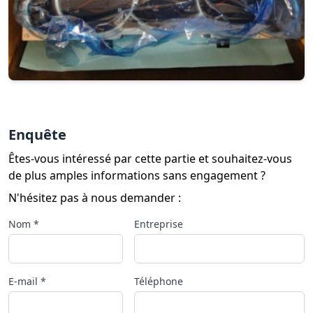
Enquête
Êtes-vous intéressé par cette partie et souhaitez-vous
de plus amples informations sans engagement ?
N'hésitez pas à nous demander :
Nom *
Entreprise
E-mail *
Téléphone