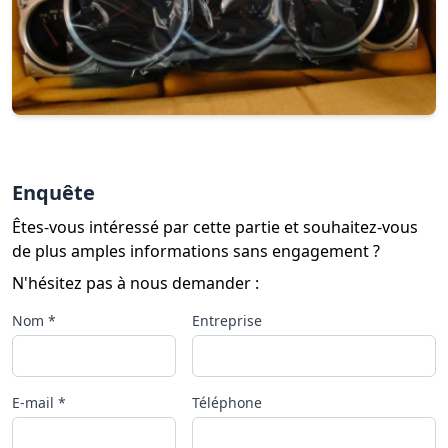
Enquête
Êtes-vous intéressé par cette partie et souhaitez-vous
de plus amples informations sans engagement ?
N'hésitez pas à nous demander :
Nom *
Entreprise
E-mail *
Téléphone