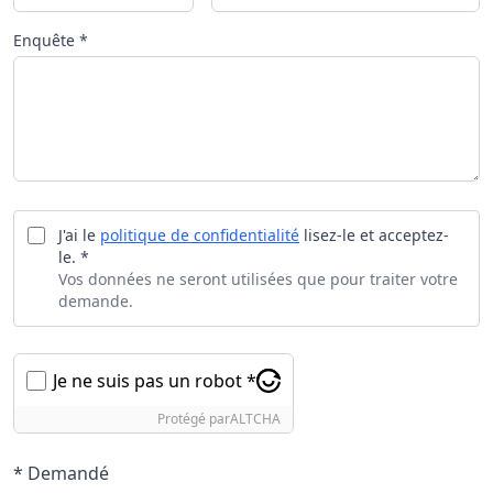
Enquête *
J'ai le
politique de confidentialité
lisez-le et acceptez-
le. *
Vos données ne seront utilisées que pour traiter votre
demande.
Je ne suis pas un robot *
Protégé par
ALTCHA
* Demandé