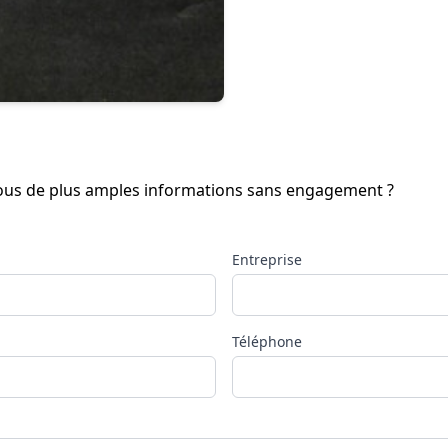
-vous de plus amples informations sans engagement ?
Entreprise
Téléphone