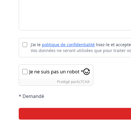
J'ai le
politique de confidentialité
lisez-le et accepte
Vos données ne seront utilisées que pour traiter 
Je ne suis pas un robot *
Protégé par
ALTCHA
* Demandé