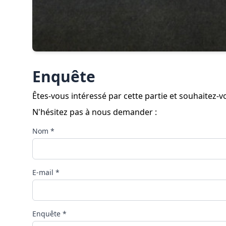
Enquête
Êtes-vous intéressé par cette partie et souhaitez
N'hésitez pas à nous demander :
Nom *
E-mail *
Enquête *