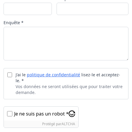
Enquête *
J'ai le
politique de confidentialité
lisez-le et acceptez-
le. *
Vos données ne seront utilisées que pour traiter votre
demande.
Je ne suis pas un robot *
Protégé par
ALTCHA