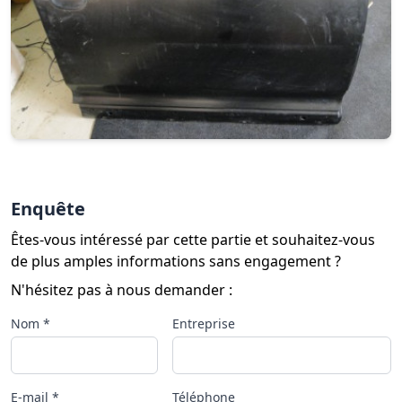
Enquête
Êtes-vous intéressé par cette partie et souhaitez-vous
de plus amples informations sans engagement ?
N'hésitez pas à nous demander :
Nom *
Entreprise
E-mail *
Téléphone