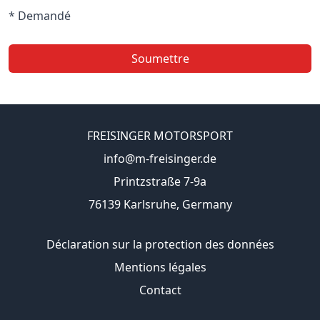
* Demandé
Soumettre
FREISINGER MOTORSPORT
info@m-freisinger.de
Printzstraße 7-9a
76139 Karlsruhe, Germany
Déclaration sur la protection des données
Mentions légales
Contact