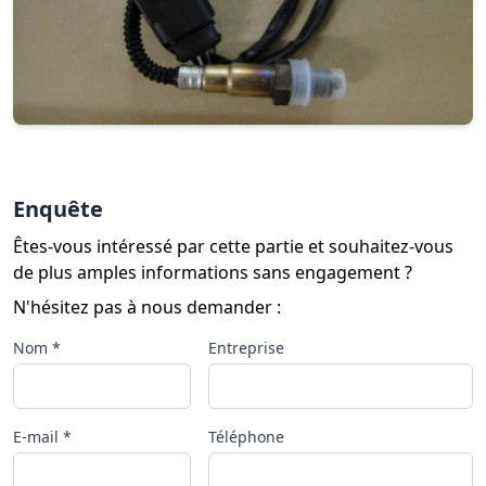
Enquête
Êtes-vous intéressé par cette partie et souhaitez-vous
de plus amples informations sans engagement ?
N'hésitez pas à nous demander :
Nom *
Entreprise
E-mail *
Téléphone