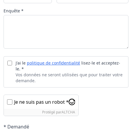
Enquête *
J'ai le
politique de confidentialité
lisez-le et acceptez-
le. *
Vos données ne seront utilisées que pour traiter votre
demande.
Je ne suis pas un robot *
Protégé par
ALTCHA
* Demandé