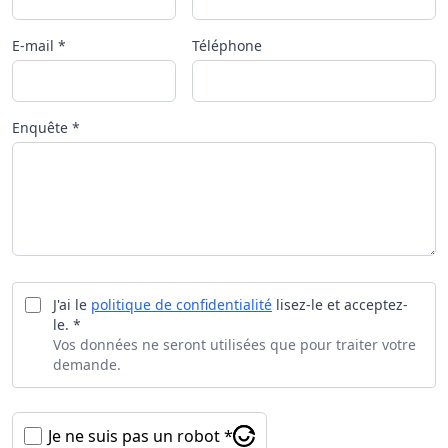
E-mail *
Téléphone
Enquête *
J'ai le
politique de confidentialité
lisez-le et acceptez-
le. *
Vos données ne seront utilisées que pour traiter votre
demande.
Je ne suis pas un robot *