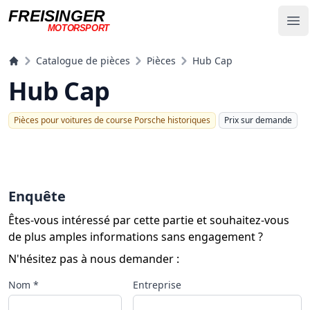
FREISINGER
Op
MOTORSPORT
Freisinger Motorsport
Catalogue de pièces
Pièces
Hub Cap
Hub Cap
Pièces pour voitures de course Porsche historiques
Prix ​​sur demande
Enquête
Êtes-vous intéressé par cette partie et souhaitez-vous
de plus amples informations sans engagement ?
N'hésitez pas à nous demander :
Nom *
Entreprise