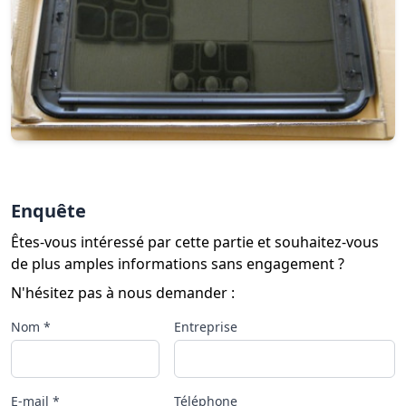
Enquête
Êtes-vous intéressé par cette partie et souhaitez-vous
de plus amples informations sans engagement ?
N'hésitez pas à nous demander :
Nom *
Entreprise
E-mail *
Téléphone