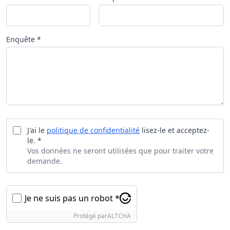
Enquête *
J'ai le
politique de confidentialité
lisez-le et acceptez-
le. *
Vos données ne seront utilisées que pour traiter votre
demande.
Je ne suis pas un robot *
Protégé par
ALTCHA