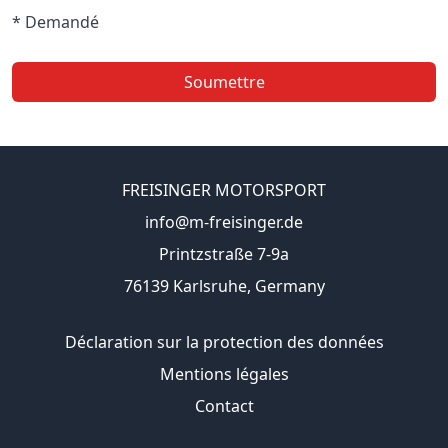
* Demandé
Soumettre
FREISINGER MOTORSPORT
info@m-freisinger.de
Printzstraße 7-9a
76139 Karlsruhe, Germany
Déclaration sur la protection des données
Mentions légales
Contact