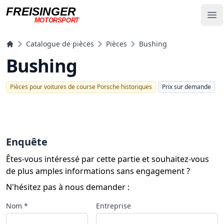
FREISINGER
Op
MOTORSPORT
Freisinger Motorsport
Catalogue de pièces
Pièces
Bushing
Bushing
Pièces pour voitures de course Porsche historiques
Prix ​​sur demande
Enquête
Êtes-vous intéressé par cette partie et souhaitez-vous
de plus amples informations sans engagement ?
N'hésitez pas à nous demander :
Nom *
Entreprise