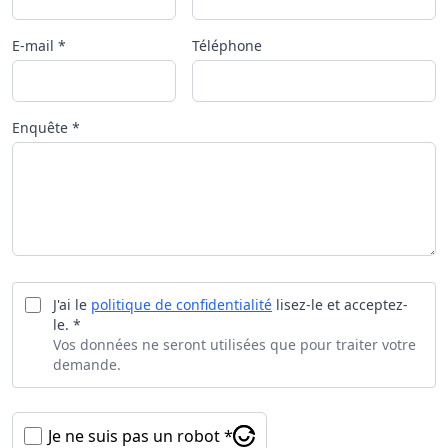
E-mail *
Téléphone
Enquête *
J'ai le
politique de confidentialité
lisez-le et acceptez-
le. *
Vos données ne seront utilisées que pour traiter votre
demande.
Je ne suis pas un robot *