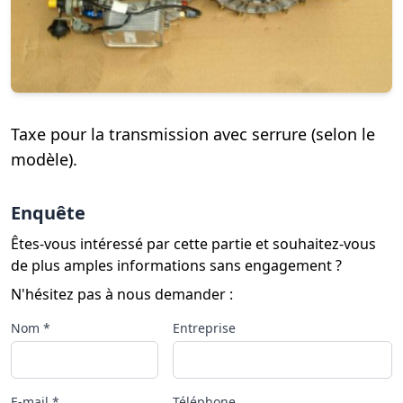
Taxe pour la transmission avec serrure (selon le
modèle).
Enquête
Êtes-vous intéressé par cette partie et souhaitez-vous
de plus amples informations sans engagement ?
N'hésitez pas à nous demander :
Nom *
Entreprise
E-mail *
Téléphone