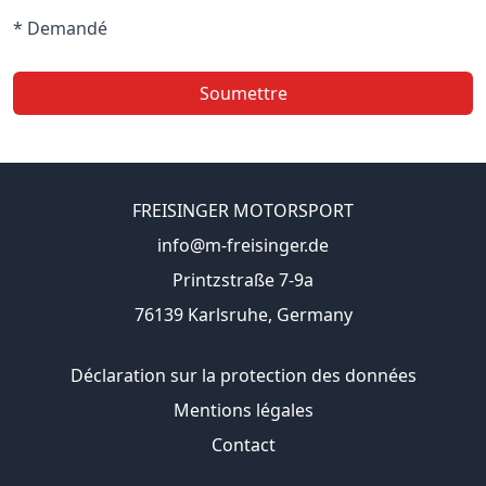
* Demandé
Soumettre
FREISINGER MOTORSPORT
info@m-freisinger.de
Printzstraße 7-9a
76139 Karlsruhe, Germany
Déclaration sur la protection des données
Mentions légales
Contact