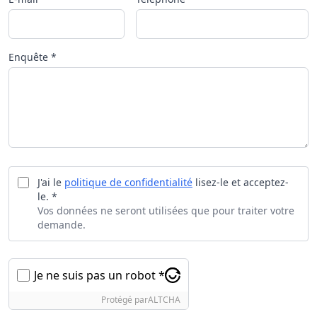
Enquête *
J'ai le
politique de confidentialité
lisez-le et acceptez-
le. *
Vos données ne seront utilisées que pour traiter votre
demande.
Je ne suis pas un robot *
Protégé par
ALTCHA