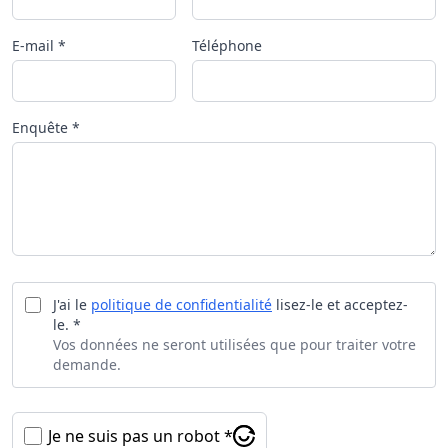
E-mail *
Téléphone
Enquête *
J'ai le
politique de confidentialité
lisez-le et acceptez-
le. *
Vos données ne seront utilisées que pour traiter votre
demande.
Je ne suis pas un robot *