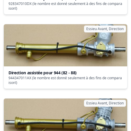
928347010DX (le nombre est donné seulement à des fins de compara
ison!)
Essieu Avant, Direction
Direction assistée pour 944 (82 - 88)
944347011AX (le nombre est donné seulement à des fins de compara
ison!)
Essieu Avant, Direction