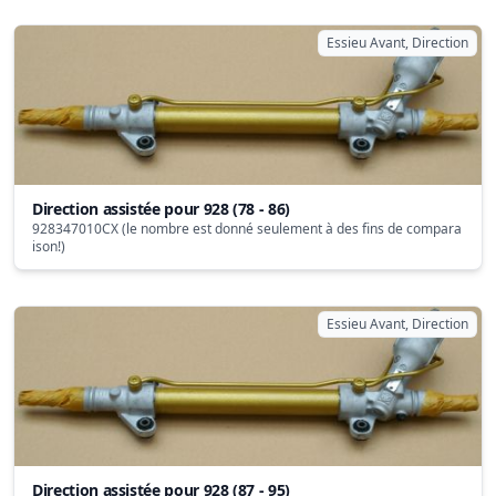
Essieu Avant, Direction
Direction assistée pour 928 (78 - 86)
928347010CX (le nombre est donné seulement à des fins de compara
ison!)
Essieu Avant, Direction
Direction assistée pour 928 (87 - 95)