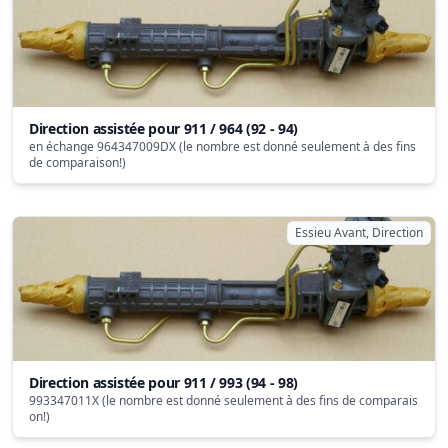
Direction assistée pour 911 / 964 (92 - 94)
en échange 964347009DX (le nombre est donné seulement à des fins
de comparaison!)
Essieu Avant, Direction
Direction assistée pour 911 / 993 (94 - 98)
993347011X (le nombre est donné seulement à des fins de comparais
on!)