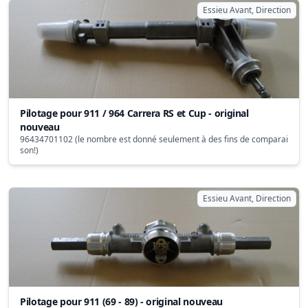
Essieu Avant, Direction
Pilotage pour 911 / 964 Carrera RS et Cup - original
nouveau
96434701102 (le nombre est donné seulement à des fins de comparai
son!)
Essieu Avant, Direction
Pilotage pour 911 (69 - 89) - original nouveau