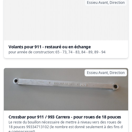
Essieu Avant, Direction
Volants pour 911 - restauré ou en échange
pour année de construction: 65 - 73, 74 - 83, 84 - 89, 89 - 94
Essieu Avant, Direction
Crossbar pour 911 / 993 Carrera - pour roues de 18 pouces
Le reste du bouillon nécessaire de mettre à niveau vers des roues de
18 pouces 99334713102 (le nombre est donné seulement à des fins d
e comparaison!)