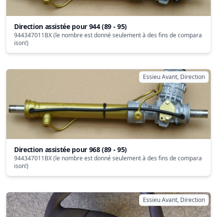
Direction assistée pour 944 (89 - 95)
944347011BX (le nombre est donné seulement à des fins de compara
ison!)
Essieu Avant, Direction
Direction assistée pour 968 (89 - 95)
944347011BX (le nombre est donné seulement à des fins de compara
ison!)
Essieu Avant, Direction