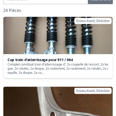
24 Pièces
Essieu Avant, Direction
Cup train d'atterrissage pour 911 / 964
Complet constitué train d'atterrissage d': 2x coupelle de ressort, 2x ba
gue, 2x rotules, 2x disque, 2x roulement, 2x roulement, 2x rotules, 2x c
oquille, 2x disque, 2x co...
Essieu Avant, Direction