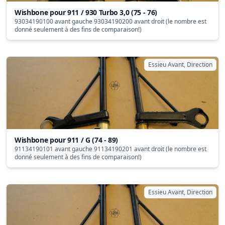
Wishbone pour 911 / 930 Turbo 3,0 (75 - 76)
93034190100 avant gauche 93034190200 avant droit (le nombre est
donné seulement à des fins de comparaison!)
Essieu Avant, Direction
Wishbone pour 911 / G (74 - 89)
91134190101 avant gauche 91134190201 avant droit (le nombre est
donné seulement à des fins de comparaison!)
Essieu Avant, Direction