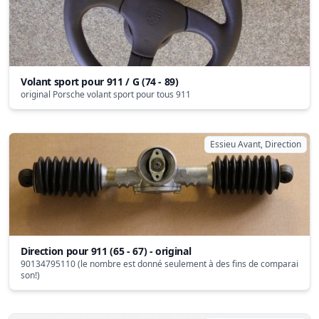
Volant sport pour 911 / G (74 - 89)
original Porsche volant sport pour tous 911
Essieu Avant, Direction
Direction pour 911 (65 - 67) - original
90134795110 (le nombre est donné seulement à des fins de comparai
son!)