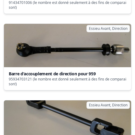
91434701006 (le nombre est donné seulement à des fins de comparai
son!)
Essieu Avant, Direction
Barre d'accouplement de direction pour 959
95934703121 (le nombre est donné seulement à des fins de comparai
son!)
Essieu Avant, Direction