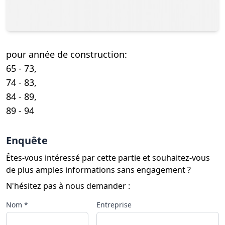
pour année de construction:
65 - 73,
74 - 83,
84 - 89,
89 - 94
Enquête
Êtes-vous intéressé par cette partie et souhaitez-vous
de plus amples informations sans engagement ?
N'hésitez pas à nous demander :
Nom *
Entreprise