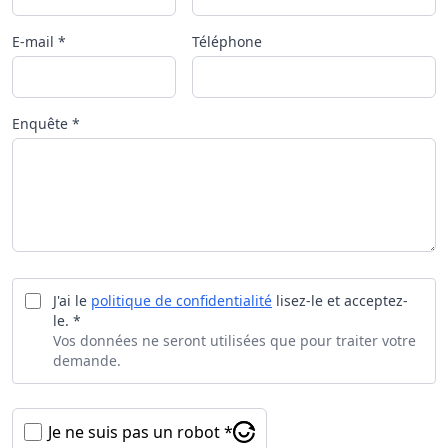
E-mail *
Téléphone
Enquête *
J'ai le
politique de confidentialité
lisez-le et acceptez-
le. *
Vos données ne seront utilisées que pour traiter votre
demande.
Je ne suis pas un robot *