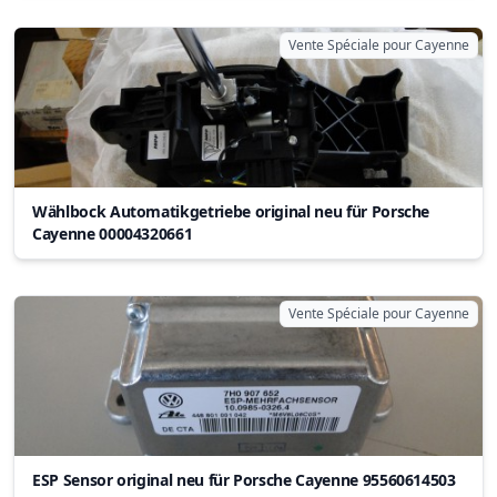
Vente Spéciale pour Cayenne
Wählbock Automatikgetriebe original neu für Porsche
Cayenne 00004320661
Vente Spéciale pour Cayenne
ESP Sensor original neu für Porsche Cayenne 95560614503