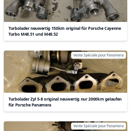
Turbolader neuwertig 150km original für Porsche Cayenne
Turbo M48.51 und M48.52
Vente Spéciale pour Panamera
Turbolader Zyl 5-8 original neuwertig nur 2000km gelaufen
für Porsche Panamera
Vente Spéciale pour Panamera