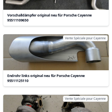
Vorschalldämpfer original neu für Porsche Cayenne
95511109650
Vente Spéciale pour Cayenne
Endrohr links original neu für Porsche Cayenne
95511125110
Vente Spéciale pour Cayenne