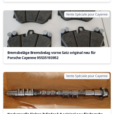
Vente Spéciale pour Cayenne
Bremsbeläge Bremsbelag vorne Satz original neu für
Porsche Cayenne 95535193952
Vente Spéciale pour Cayenne